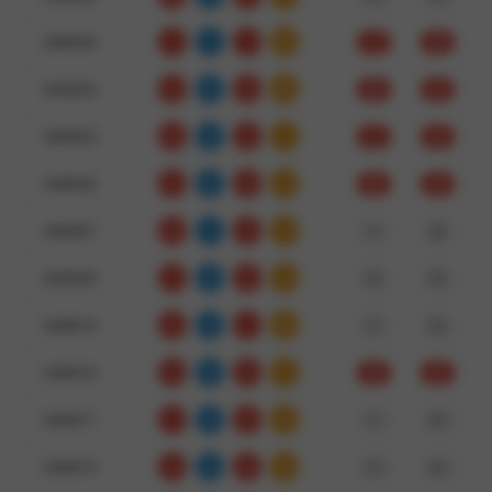
3466525
1
1
1
03
小
对
3466524
2
0
4
06
双
对
3466523
6
3
2
11
小
对
3466522
4
0
8
12
双
对
3466521
8
1
4
13
大
错
3466520
7
5
3
15
双
错
3466519
2
5
1
08
大
错
3466518
3
9
5
17
单
对
3466517
7
4
5
16
小
错
3466516
5
5
6
16
单
错