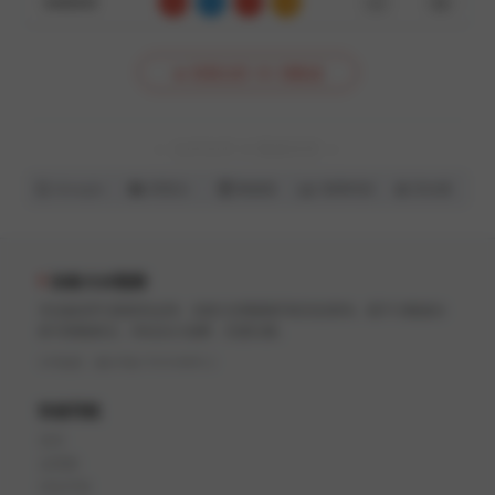
3466505
4
1
7
12
大
错
查看全部 151 期数据
— 合作伙伴 & 数据支持 —
Google
阿里云
数据堂
智算科技
安全盾
加拿大28预测
专业提供PC蛋蛋幸运28、加拿大28预测开奖历史查询。基于大数据分
析与智能算法，本站永久免费，无需注册。
ICP备案：豫ICP备17010199号-2
快速导航
首页
走势图
历史开奖