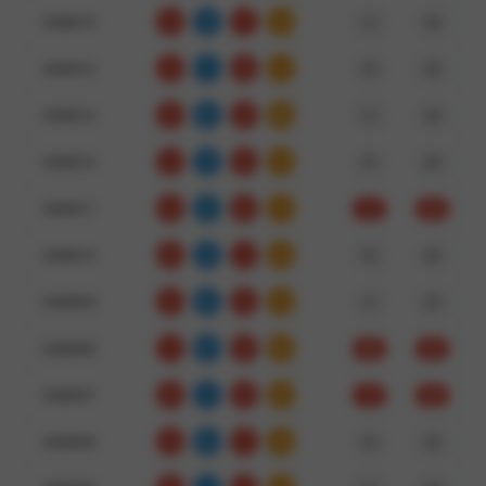
3466515
4
4
7
15
小
错
3466514
4
1
6
11
双
错
3466513
0
8
0
08
大
错
3466512
5
3
6
14
单
错
3466511
4
5
8
17
大
对
3466510
6
5
1
12
单
错
3466509
3
9
4
16
小
错
3466508
7
9
9
25
单
对
3466507
0
1
6
07
小
对
3466506
9
8
1
18
单
错